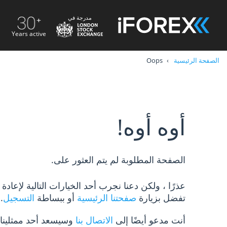
مدرجة في
Years active
الصفحة الرئيسية
Oops
أوه أوه!
الصفحة المطلوبة لم يتم العثور على.
عذرًا ، ولكن دعنا نجرب أحد الخيارات التالية لإعاد
تفضل بزيارة
صفحتنا الرئيسية
أو ببساطة
التسجيل
.
أنت مدعو أيضًا إلى
الاتصال بنا
وسيسعد أحد ممثلينا 