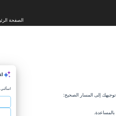
الصفحة الرئي
AI
اسألني أ
ة توجيهك إلى المسار الصحيح:
بالمساعدة.