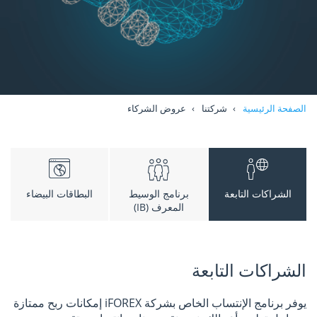
الصفحة الرئيسية
شركتنا
عروض الشركاء
الشراكات التابعة
برنامج الوسيط
البطاقات البيضاء
المعرف (IB)
الشراكات التابعة
يوفر برنامج الإنتساب الخاص بشركة iFOREX إمكانات ربح ممتازة