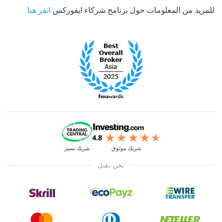
للمزيد من المعلومات حول برنامج شركاء ايفوركس
انقر هنا
شريك موثوق
شريك مميز
نحن نقبل