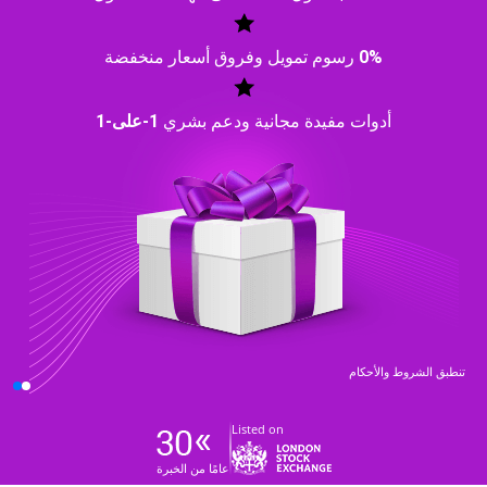
0%
رسوم تمويل وفروق أسعار منخفضة
أدوات مفيدة مجانية ودعم بشري
1-على-1
تنطبق الشروط والأحكام
Listed on
عامًا من الخبرة