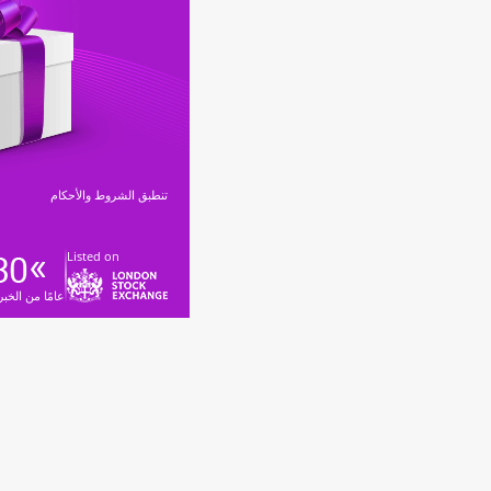
تنطبق الشروط والأحكام
Listed on
عامًا من الخبر