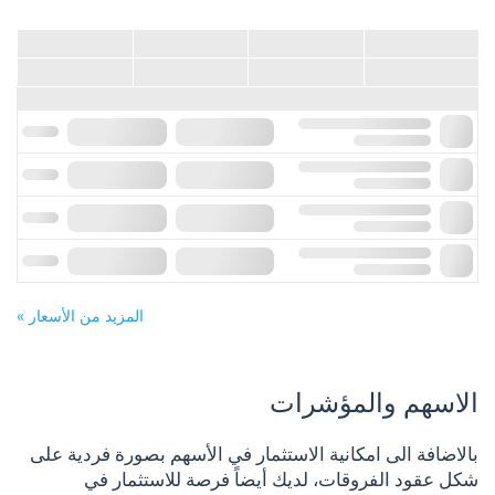
المزيد من الأسعار »
الاسهم والمؤشرات
بالاضافة الى امكانية الاستثمار في الأسهم بصورة فردية على
شكل عقود الفروقات، لديك أيضاً فرصة للاستثمار في