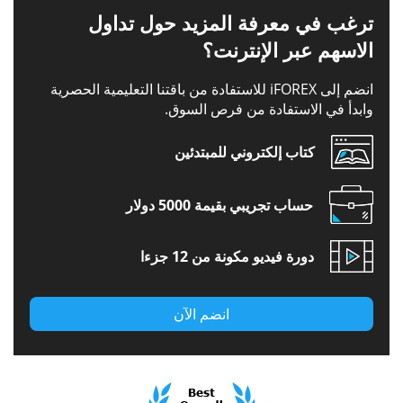
ترغب في معرفة المزيد حول تداول
الاسهم عبر الإنترنت؟
انضم إلى iFOREX للاستفادة من باقتنا التعليمية الحصرية
وابدأ في الاستفادة من فرص السوق.
كتاب إلكتروني للمبتدئين
حساب تجريبي بقيمة 5000 دولار
دورة فيديو مكونة من 12 جزءا
انضم الآن