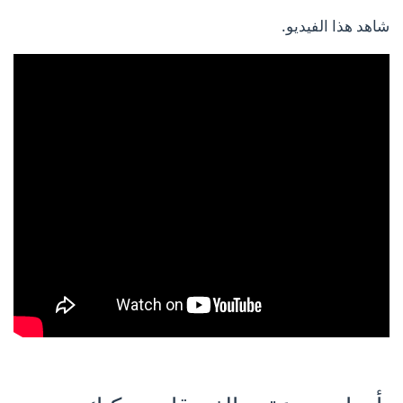
شاهد هذا الفيديو.