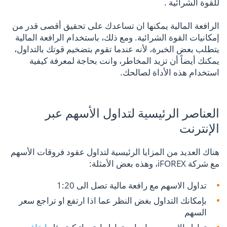
للقوة الشرائية .
الرافعة المالية يمكنها ان تساعدك على تحقيق أقصى قدر من
إمكانيات القوة الشرائية. ومع ذلك، باستخدام الرافعة المالية
يتطلب بعض الخبرة، لأنه عندما تقوم بتضخيم قوتك بالتداول،
يمكنك أيضاً أن تزيد المخاطر، وانت بحاجة لمعرفة كيفية
استخدام هذه الأداة لصالحك.
العناصر الرئيسية لتداول الأسهم عبر
الإنترنت
هناك العديد من المزايا الرئيسية لتداول عقود فروقات الأسهم
مع شركة iFOREX، وهذه بعض الأمثلة:
تداول الاسهم مع رافعة مالية تصل الى 1:20
بإمكانك التداول بغض النظر عما اذا ارتفع او تراجع سعر
السهم