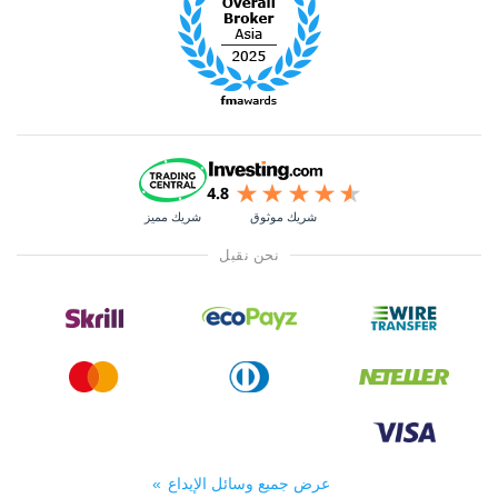
شريك موثوق
شريك مميز
نحن نقبل
عرض جميع وسائل الإيداع