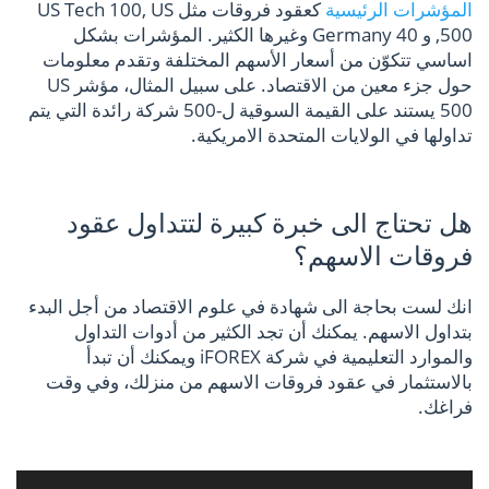
المؤشرات الرئيسية
كعقود فروقات مثل US Tech 100, US
500, و Germany 40 وغيرها الكثير. المؤشرات بشكل
اساسي تتكوّن من أسعار الأسهم المختلفة وتقدم معلومات
حول جزء معين من الاقتصاد. على سبيل المثال، مؤشر US
500 يستند على القيمة السوقية ل-500 شركة رائدة التي يتم
تداولها في الولايات المتحدة الامريكية.
هل تحتاج الى خبرة كبيرة لتتداول عقود
فروقات الاسهم؟
انك لست بحاجة الى شهادة في علوم الاقتصاد من أجل البدء
بتداول الاسهم. يمكنك أن تجد الكثير من أدوات التداول
والموارد التعليمية في شركة iFOREX ويمكنك أن تبدأ
بالاستثمار في عقود فروقات الاسهم من منزلك، وفي وقت
فراغك.