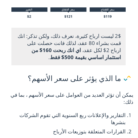
2$ ليست ارباح كثيرة، نعرف ذلك، ولكن تذكر: انك
قمت بشراء 80 عقد، لذلك فانت حصلت على
ارباح 2$ لكل عقد،
اي انك ربحت 160$ من
استثمار اساسي بقيمة 500$ فقط
.
ما الذي يؤثر على سعر الأسهم؟
يمكن أن تؤثر العديد من العوامل على سعر الأسهم ، بما في
ذلك:
التقارير والإعلانات ربع السنوية التي تقوم الشركات
بنشرها
القرارات المتعلقة بتوزيعات الأرباح