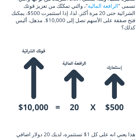
تسمى "
الرافعة المالية
"، والتي تمكنّك من تعزيز قوتك
الشرائية حتى 20 مرة أكثر. لذا، إذا استثمرت 500$، يمكنك
فتح صفقة على الأسهم تصل إلى 10,000$. مذهل، أليس
كذلك؟
هذا يعني انه على كل 1$ تستثمره، لديك 20 دولار اضافي