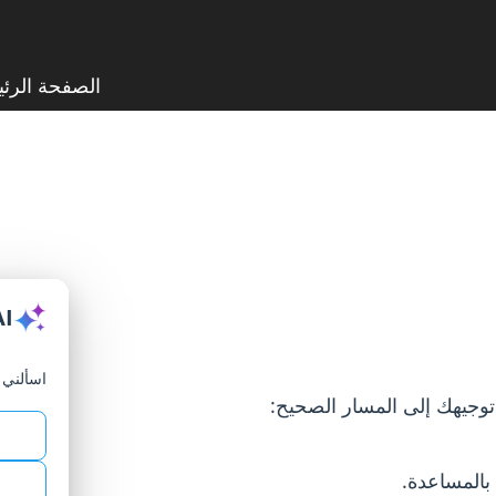
الصفحة الرئي
AI
اسألني أ
ة توجيهك إلى المسار الصحيح:
بالمساعدة.