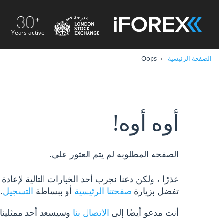
مدرجة في
Years active
الصفحة الرئيسية
Oops
أوه أوه!
الصفحة المطلوبة لم يتم العثور على.
عذرًا ، ولكن دعنا نجرب أحد الخيارات التالية لإعاد
تفضل بزيارة
صفحتنا الرئيسية
أو ببساطة
التسجيل
.
أنت مدعو أيضًا إلى
الاتصال بنا
وسيسعد أحد ممثلينا 